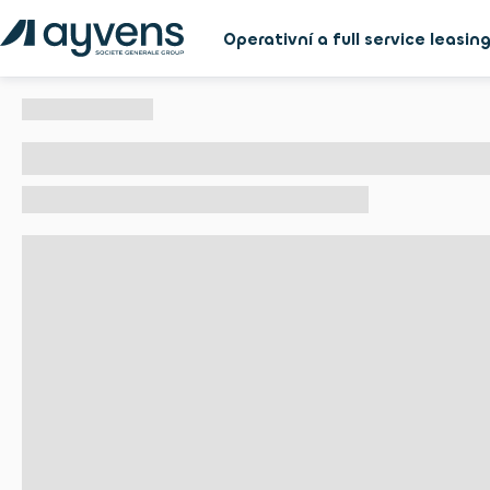
Operativní a full service leasin