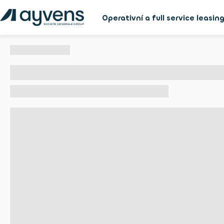
Operativní a full service leasin