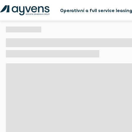
Operativní a full service leasin