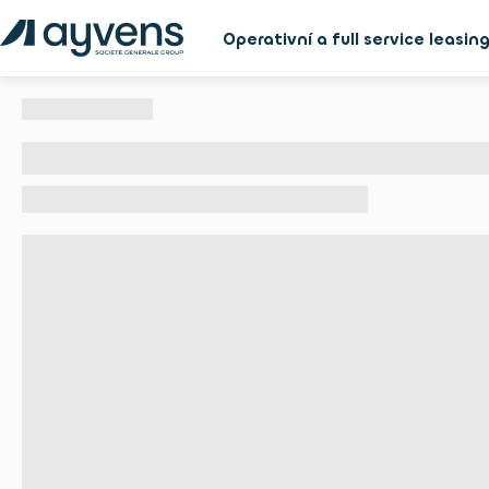
Operativní a full service leasin