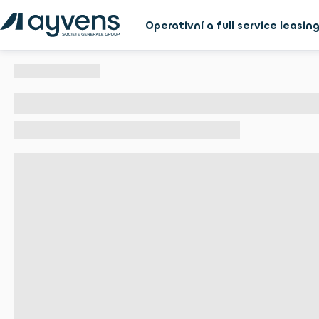
Operativní a full service leasin