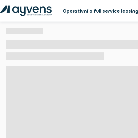
Operativní a full service leasin