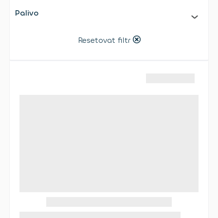
Palivo
Resetovat filtr